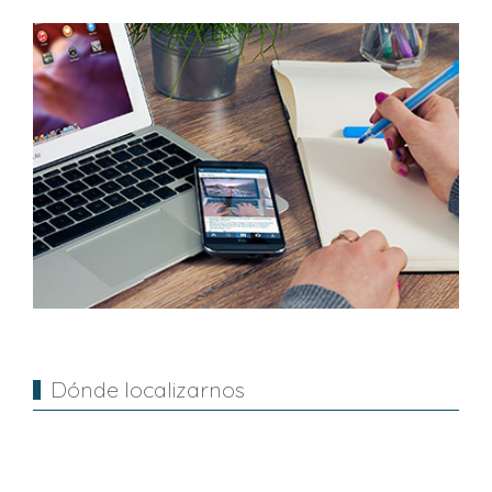
Dónde localizarnos