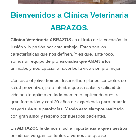
Bienvenidos a Clínica Veterinaria
ABRAZOS
.
Clínica Veterinaria ABRAZOS
es el fruto de la vocación, la
ilusión y la pasión por este trabajo. Estas son las
características que nos definen. Y es que, ante todo,
somos un equipo de profesionales que AMAN a los
animales y nos apasiona hacerles la vida siempre mejor.
Con este objetivo hemos desarrollado planes concretos de
salud preventiva, para intentar que su salud y calidad de
vida sea la óptima en todo momento, aplicando nuestra
gran formación y casi 20 años de experiencia para tratar la
mayoría de sus patologías. Y todo esto siempre realizado
con gran amor y respeto por nuestros pacientes.
En
ABRAZOS
le damos mucha importancia a que nuestros
peludines vengan contentos a vernos aunque se