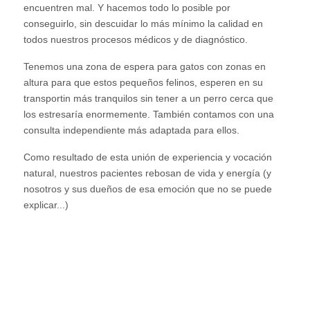
encuentren mal. Y hacemos todo lo posible por
conseguirlo, sin descuidar lo más mínimo la calidad en
todos nuestros procesos médicos y de diagnóstico.
Tenemos una zona de espera para gatos con zonas en
altura para que estos pequeños felinos, esperen en su
transportin más tranquilos sin tener a un perro cerca que
los estresaría enormemente. También contamos con una
consulta independiente más adaptada para ellos.
Como resultado de esta unión de experiencia y vocación
natural, nuestros pacientes rebosan de vida y energía (y
nosotros y sus dueños de esa emoción que no se puede
explicar...)